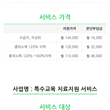
서비스 가격
지원가격
본인부담금
수급자, 차상위
월 144,000
월 16,000
중위소득 120% 이하
월 128,000
월 32,000
중위소득 120%~160%이하
월 114,000
월 46,000
사업명 : 특수교육 치료지원 서비스
서비스 대상