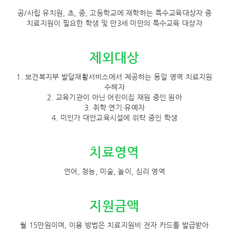
공/사립 유치원, 초, 중, 고등학교에 재학하는 특수교육대상자 중
치료지원이 필요한 학생 및 만3세 미만의 특수교육 대상자
제외대상
1. 보건복지부 발달재활서비스에서 제공하는 동일 영역 치료지원
수혜자
2. 교육기관이 아닌 어린이집 재원 중인 원아
3. 취학 연기·유예자
4. 미인가 대안교육시설에 위탁 중인 학생
치료영역
언어, 청능, 미술, 놀이, 심리 영역
지원금액
월 15만원이며, 이용 방법은 치료지원비 전자 카드를 발급받아